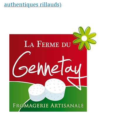
authentiques rillauds)