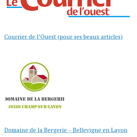
Courrier de l’Ouest (pour ses beaux articles)
Domaine de la Bergerie – Bellevigne en Layon