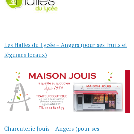
Les Halles du Lycée – Angers (pour ses fruits et
légumes locaux)
Charcuterie Jouis – Angers (pour ses