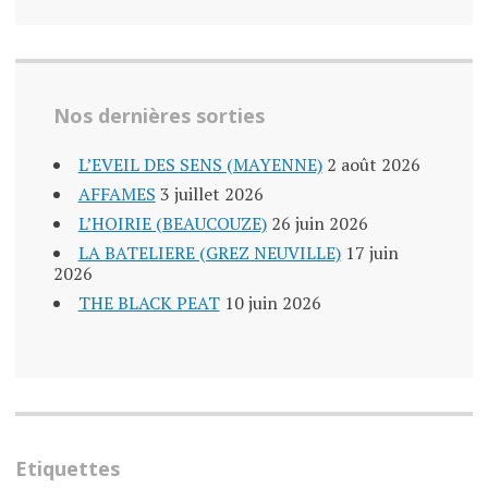
Nos dernières sorties
L’EVEIL DES SENS (MAYENNE)
2 août 2026
AFFAMES
3 juillet 2026
L’HOIRIE (BEAUCOUZE)
26 juin 2026
LA BATELIERE (GREZ NEUVILLE)
17 juin
2026
THE BLACK PEAT
10 juin 2026
Etiquettes