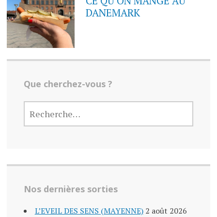
CE QU’ON MANGE AU
DANEMARK
Que cherchez-vous ?
RECHERCHER :
Nos dernières sorties
L’EVEIL DES SENS (MAYENNE)
2 août 2026