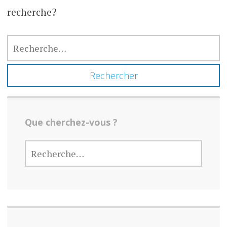
recherche?
RECHERCHER :
Que cherchez-vous ?
RECHERCHER :