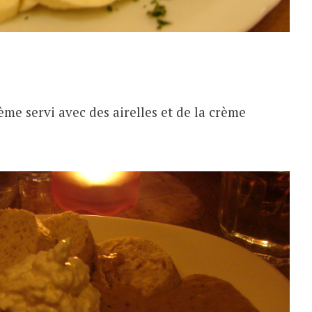
me servi avec des airelles et de la crème