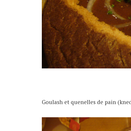
Goulash et quenelles de pain (kned