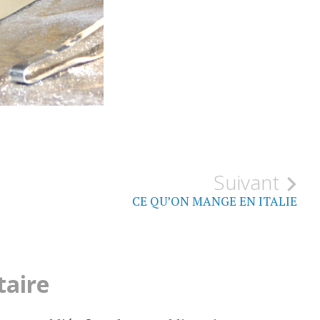
Suivant
CE QU’ON MANGE EN ITALIE
taire