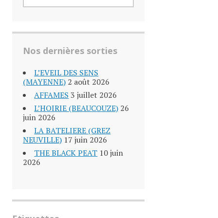
Nos dernières sorties
L’EVEIL DES SENS
(MAYENNE)
2 août 2026
AFFAMES
3 juillet 2026
L’HOIRIE (BEAUCOUZE)
26
juin 2026
LA BATELIERE (GREZ
NEUVILLE)
17 juin 2026
THE BLACK PEAT
10 juin
2026