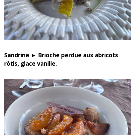
Sandrine ► Brioche perdue aux abricots
rôtis, glace vanille.