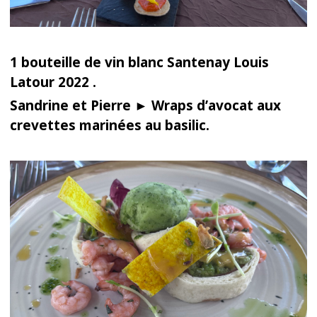
1 bouteille de vin blanc Santenay Louis
Latour 2022 .
Sandrine et Pierre ► Wraps d’avocat aux
crevettes marinées au basilic.