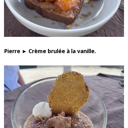
Pierre ► Crème brulée à la vanille.