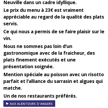
Neuville dans un cadre idyllique.
Le prix du menu à 23€ est vraiment
appréciable au regard de la qualité des plats
servis.
Ce qui nous a permis de se faire plaisir sur le
vin.
Nous ne sommes pas loin d’un
gastronomique avec de la fraicheur, des
plats finement exécutés et une
présentation soignée.
Mention spéciale au poisson avec un risotto
parfait et l’alliance du sarrasin et algues qui
matche.
Un de nos restaurants préférés.
AUX ALENTOURS D'ANGERS