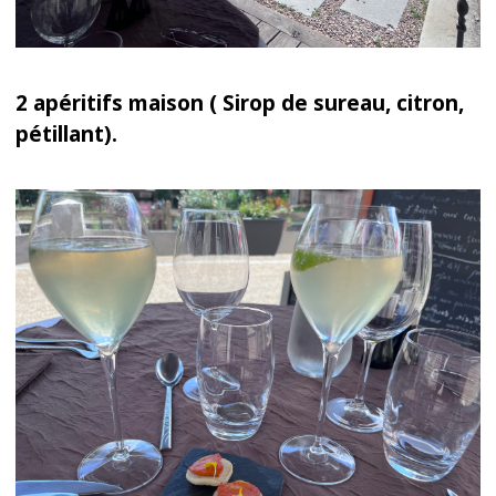
2 apéritifs maison ( Sirop de sureau, citron,
pétillant).