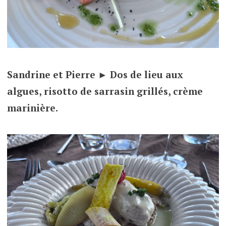
Sandrine et Pierre ► Dos de lieu aux
algues, risotto de sarrasin grillés, crème
marinière.