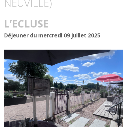
NEUVILLE)
L’ECLUSE
Déjeuner du mercredi 09 juillet 2025