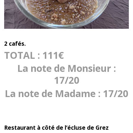
2 cafés.
TOTAL : 111€
La note de Monsieur :
17/20
La note de Madame : 17/20
Restaurant à côté de l’écluse de Grez