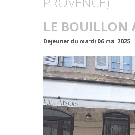
PROVENCE)
LE BOUILLON 
Déjeuner du mardi 06 mai 2025