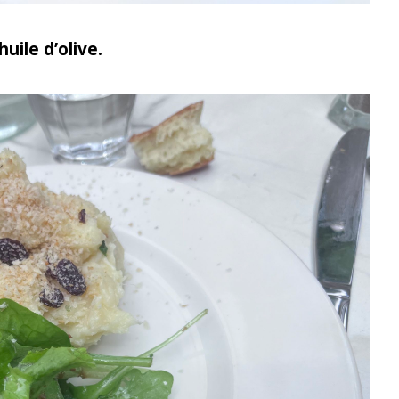
uile d’olive.