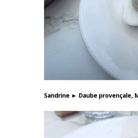
Sandrine ► Daube provençale, M