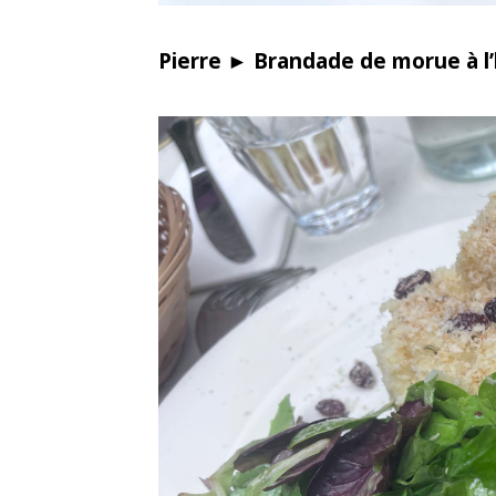
Pierre ► Brandade de morue à l’h