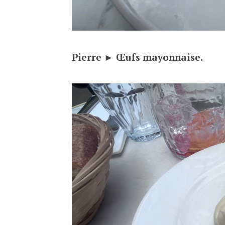
Pierre ► Œufs mayonnaise.