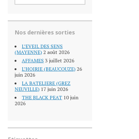
Nos dernières sorties
L’EVEIL DES SENS
(MAYENNE)
2 août 2026
AFFAMES
3 juillet 2026
L’HOIRIE (BEAUCOUZE)
26
juin 2026
LA BATELIERE (GREZ
NEUVILLE)
17 juin 2026
THE BLACK PEAT
10 juin
2026